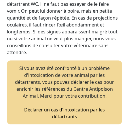
détartrant WC, il ne faut pas essayer de le faire
vomir. On peut lui donner à boire, mais en petite
quantité et de façon répétée. En cas de projections
oculaires, il faut rincer l’œil abondamment et
longtemps. Si des signes apparaissent malgré tout,
ou si votre animal ne veut plus manger, nous vous
conseillons de consulter votre vétérinaire sans
attendre.
Si vous avez été confronté à un problème
d'intoxication de votre animal par les
détartrants, vous pouvez déclarer le cas pour
enrichir les références du Centre Antipoison
Animal. Merci pour votre contribution.
Déclarer un cas d'intoxication par les
détartrants