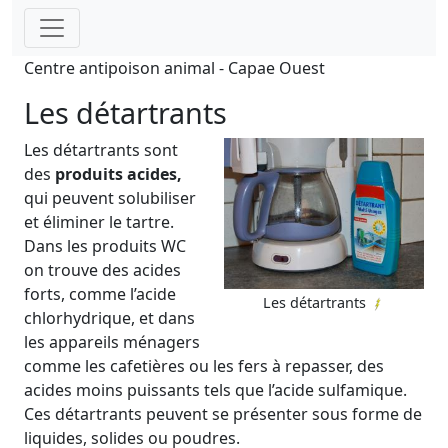
Centre antipoison animal - Capae Ouest
Les détartrants
Les détartrants sont
des
produits acides,
qui peuvent solubiliser
et éliminer le tartre.
Dans les produits WC
on trouve des acides
forts, comme l’acide
Les détartrants
chlorhydrique, et dans
les appareils ménagers
comme les cafetières ou les fers à repasser, des
acides moins puissants tels que l’acide sulfamique.
Ces détartrants peuvent se présenter sous forme de
liquides, solides ou poudres.