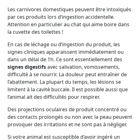
Les carnivores domestiques peuvent être intoxiqués
par ces produits lors d’ingestion accidentelle.
Attention en particulier au chat qui aime boire dans
la cuvette des toilettes !
En cas de léchage ou d’ingestion du produit, les
signes cliniques apparaissent immédiatement ou
dans un délai de 1h. Ce sont essentiellement des
signes digestifs
avec salivation, vomissements,
difficulté à se nourrir. La douleur peut entraîner de
l’abattement. La plupart du temps, les lésions se
limitent à la cavité buccale. Il est possible aussi que
l’animal ait des difficultés pour respirer.
Des projections oculaires de produit concentré ou
des contacts prolongés ou non avec la peau peuvent
provoquer des irritations et ne sont pas à négliger.
Si votre animal est susceptible d’avoir ingéré un