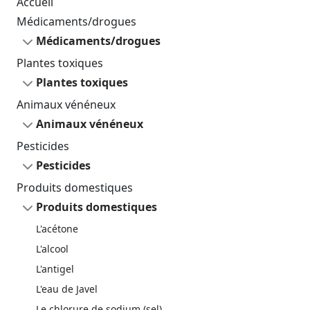
Accueil
Médicaments/drogues
Médicaments/drogues
Plantes toxiques
Plantes toxiques
Animaux vénéneux
Animaux vénéneux
Pesticides
Pesticides
Produits domestiques
Produits domestiques
L'acétone
L'alcool
L'antigel
L'eau de Javel
Le chlorure de sodium (sel)