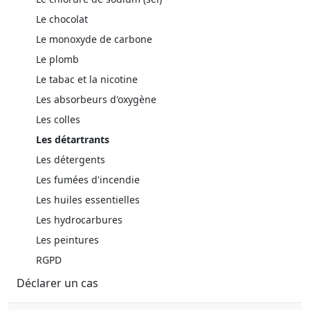
Le chocolat
Le monoxyde de carbone
Le plomb
Le tabac et la nicotine
Les absorbeurs d'oxygène
Les colles
Les détartrants
Les détergents
Les fumées d'incendie
Les huiles essentielles
Les hydrocarbures
Les peintures
RGPD
Déclarer un cas