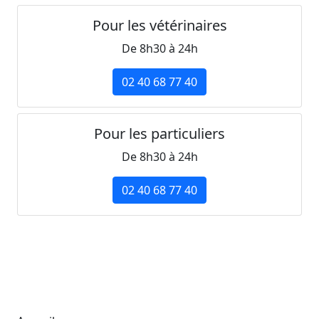
Pour les vétérinaires
De 8h30 à 24h
02 40 68 77 40
Pour les particuliers
De 8h30 à 24h
02 40 68 77 40