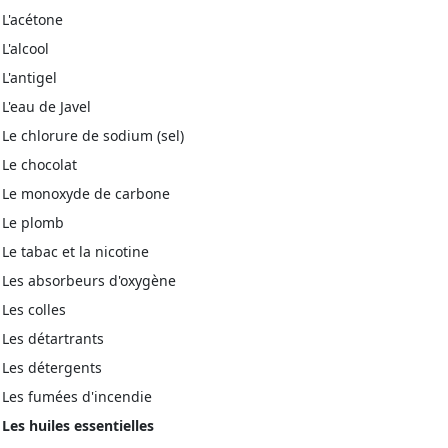
L'acétone
L'alcool
L'antigel
L'eau de Javel
Le chlorure de sodium (sel)
Le chocolat
Le monoxyde de carbone
Le plomb
Le tabac et la nicotine
Les absorbeurs d'oxygène
Les colles
Les détartrants
Les détergents
Les fumées d'incendie
Les huiles essentielles