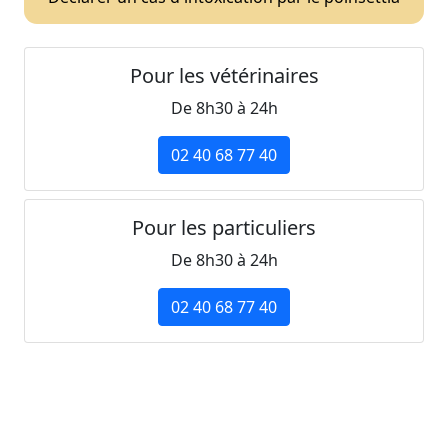
Pour les vétérinaires
De 8h30 à 24h
02 40 68 77 40
Pour les particuliers
De 8h30 à 24h
02 40 68 77 40