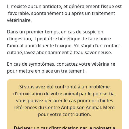
Il n’existe aucun antidote, et généralement l’issue est
favorable, spontanément ou après un traitement
vétérinaire.
Dans un premier temps, en cas de suspicion
d’ingestion, il peut être bénéfique de faire boire
l’animal pour diluer le toxique. S’il s’agit d’un contact
cutané, lavez abondamment à l’eau savonneuse.
En cas de symptômes, contactez votre vétérinaire
pour mettre en place un traitement .
Si vous avez été confronté à un problème
d'intoxication de votre animal par le poinsettia,
vous pouvez déclarer le cas pour enrichir les
références du Centre Antipoison Animal. Merci
pour votre contribution.
Déclarer un cas d'intoxication par le poinsettia